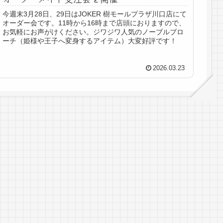
今週末3月28日、29日はJOKER 樹モールプラザ川口店にて
オーダー会です。11時から16時まで店頭におりますので、
お気軽にお声がけください。ジワジワ人気のノーブルブロ
ーチ（姫様や王子へ変身するアイテム）大変好評です！
2026.03.23