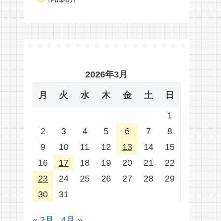
2026年3月
月
火
水
木
金
土
日
1
2
3
4
5
6
7
8
9
10
11
12
13
14
15
16
17
18
19
20
21
22
23
24
25
26
27
28
29
30
31
« 2月
4月 »