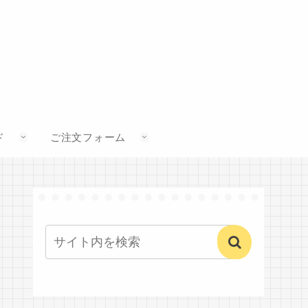
ド
ご注文フォーム