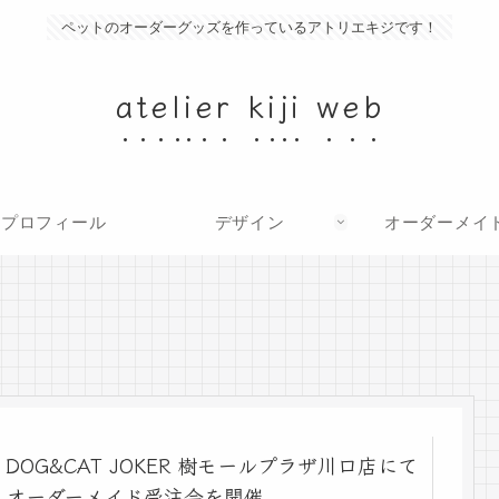
ペットのオーダーグッズを作っているアトリエキジです！
atelier kiji web
プロフィール
デザイン
オーダーメイ
DOG&CAT JOKER 樹モールプラザ川口店にて
オーダーメイド受注会を開催