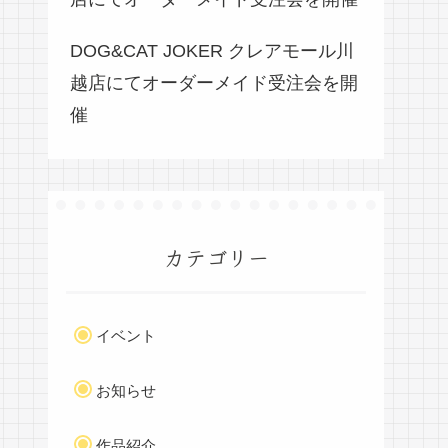
DOG&CAT JOKER クレアモール川
越店にてオーダーメイド受注会を開
催
カテゴリー
イベント
お知らせ
作品紹介