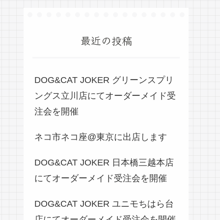
最近の投稿
DOG&CAT JOKER グリーンスプリ
ングス立川店にてオーダーメイド受
注会を開催
ネコ市ネコ座@東京に出店します
DOG&CAT JOKER 日本橋三越本店
にてオーダーメイド受注会を開催
DOG&CAT JOKER ユニモちはら台
店にてオーダーメイド受注会を開催