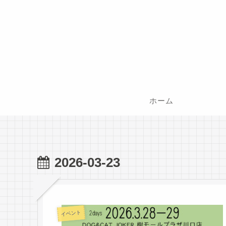
ホーム
2026-03-23
イベント