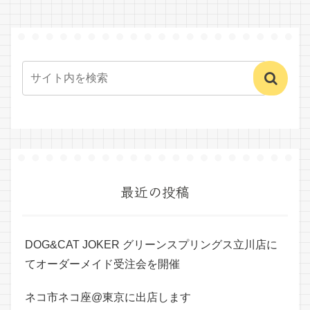
最近の投稿
DOG&CAT JOKER グリーンスプリングス立川店に
てオーダーメイド受注会を開催
ネコ市ネコ座@東京に出店します