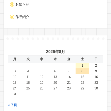
お知らせ
作品紹介
2026年8月
月
火
水
木
金
土
日
1
2
3
4
5
6
7
8
9
10
11
12
13
14
15
16
17
18
19
20
21
22
23
24
25
26
27
28
29
30
31
« 7月