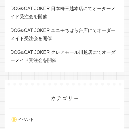
DOG&CAT JOKER 日本橋三越本店にてオーダーメ
イド受注会を開催
DOG&CAT JOKER ユニモちはら台店にてオーダー
メイド受注会を開催
DOG&CAT JOKER クレアモール川越店にてオーダ
ーメイド受注会を開催
カテゴリー
イベント