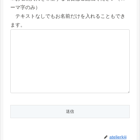
ーマ字のみ）
テキストなしでもお名前だけを入れることもでき
ます。
atelierkiji