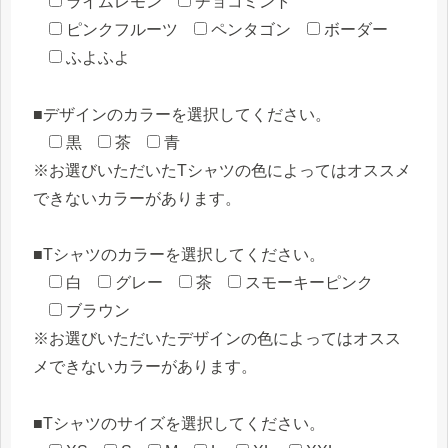
ライムレモン
チョコミント
ピンクフルーツ
ペンタゴン
ボーダー
ふよふよ
■デザインのカラーを選択してください。
黒
茶
青
※お選びいただいたTシャツの色によってはオススメ
できないカラーがあります。
■Tシャツのカラーを選択してください。
白
グレー
茶
スモーキーピンク
ブラウン
※お選びいただいたデザインの色によってはオスス
メできないカラーがあります。
■Tシャツのサイズを選択してください。