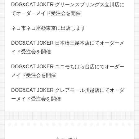
DOG&CAT JOKER グリーンスプリングス立川店に
てオーダーメイド受注会を開催
ネコ市ネコ座@東京に出店します
DOG&CAT JOKER 日本橋三越本店にてオーダーメ
イド受注会を開催
DOG&CAT JOKER ユニモちはら台店にてオーダー
メイド受注会を開催
DOG&CAT JOKER クレアモール川越店にてオーダ
ーメイド受注会を開催