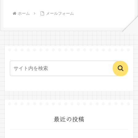
ホーム
メールフォーム
最近の投稿