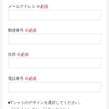
メールアドレス
※必須
郵便番号
※必須
住所
※必須
電話番号
※必須
■Tシャツのデザインを選択してください。