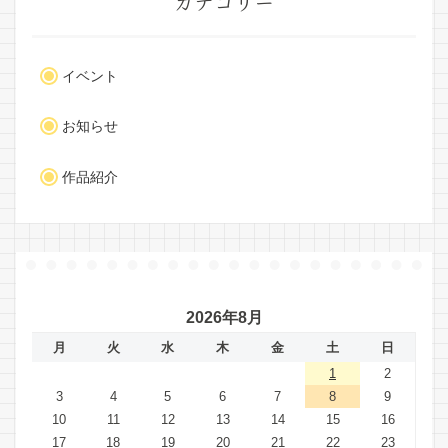
カテゴリー
イベント
お知らせ
作品紹介
2026年8月
月
火
水
木
金
土
日
1
2
3
4
5
6
7
8
9
10
11
12
13
14
15
16
17
18
19
20
21
22
23