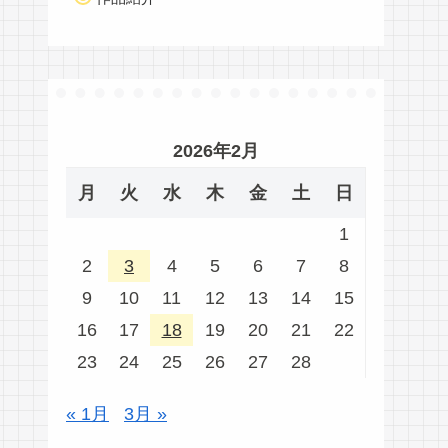
2026年2月
月
火
水
木
金
土
日
1
2
3
4
5
6
7
8
9
10
11
12
13
14
15
16
17
18
19
20
21
22
23
24
25
26
27
28
« 1月
3月 »