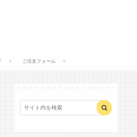
ド
ご注文フォーム