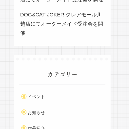
DOG&CAT JOKER クレアモール川
越店にてオーダーメイド受注会を開
催
カテゴリー
イベント
お知らせ
作品紹介