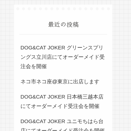
最近の投稿
DOG&CAT JOKER グリーンスプリ
ングス立川店にてオーダーメイド受
注会を開催
ネコ市ネコ座@東京に出店します
DOG&CAT JOKER 日本橋三越本店
にてオーダーメイド受注会を開催
DOG&CAT JOKER ユニモちはら台
店にてオーダーメイド受注会を開催