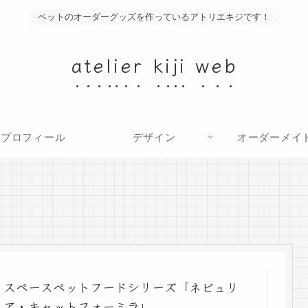
ペットのオーダーグッズを作っているアトリエキジです！
atelier kiji web
プロフィール
デザイン
オーダーメイ
スペースペットフードシリーズ「ネビュリ
ア・キャットフォーミラ」