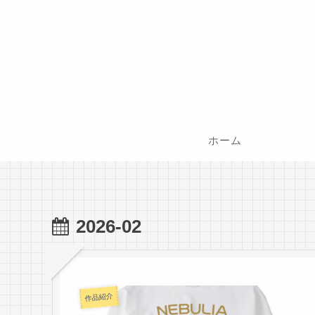
ホーム
2026-02
作品紹介