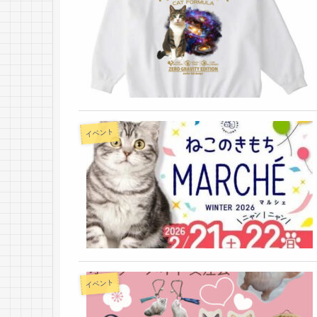
イベント
イベント