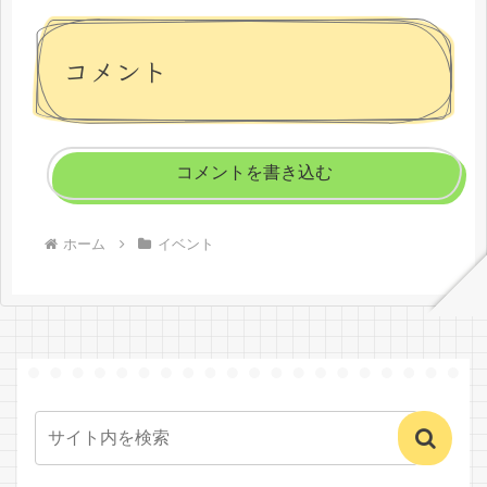
コメント
コメントを書き込む
ホーム
イベント