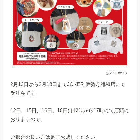
2025.02.13
2月12日から2月18日までJOKER 伊勢丹浦和店にて
受注会です。
12日、15日、16日、18日は12時から17時にて店頭に
おりますので、
ご都合の良い方は是非お越しください。