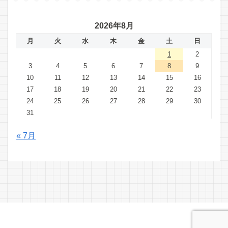
2026年8月
月
火
水
木
金
土
日
1
2
3
4
5
6
7
8
9
10
11
12
13
14
15
16
17
18
19
20
21
22
23
24
25
26
27
28
29
30
31
« 7月