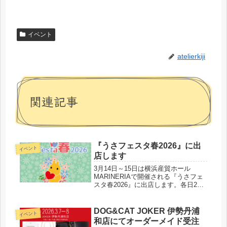
イベント
atelierkiji
関連記事
『うさフェスタ春2026』に出
イベント
店します
3月14日～15日は横浜産貿ホール
MARINERIAで開催される『うさフェ
スタ春2026』に出店します。各日2部
制、完全入れ替え制となります。よろ
しくお願いします！
DOG&CAT JOKER 伊勢丹浦
イベント
和店にてオーダーメイド受注