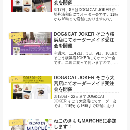
会を開催
3月7日、8日はDOG&CAT JOKER 伊
勢丹浦和店にてオーダー会です。11時
から16時まで店舗におりますので、お
気軽にお声掛けください。よろしくお
願いします！
DOG&CAT JOKER そごう横
イベント
浜店にてオーダーメイド受注
会を開催
今週末、11月2日、3日、9日、10日は
そごう横浜店JOKERにてオーダー会
です。二週に渡って伺いますので、是
非お越しください〜！4日間ともに12
時〜17時店頭におります。よろしくお
願いします！
DOG&CAT JOKER そごう大
イベント
宮店にてオーダーメイド受注
会を開催
3月20日～22日までDOG&CAT
JOKER そごう大宮店にてオーダー会
です。11時から16時まで店舗におりま
すので、お気軽にお声掛けください。
よろしくお願いします！
ねこのきもちMARCHEに参加
イベント
します！