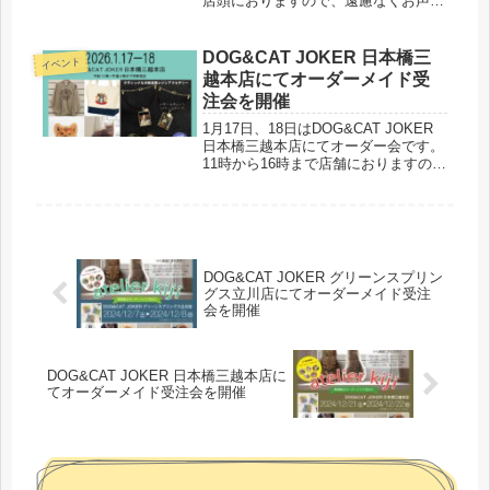
店頭におりますので、遠慮なくお声が
けくださいね。
DOG&CAT JOKER 日本橋三
イベント
越本店にてオーダーメイド受
注会を開催
1月17日、18日はDOG&CAT JOKER
日本橋三越本店にてオーダー会です。
11時から16時まで店舗におりますの
で、お気軽にお声掛けください。よろ
しくお願いします！
DOG&CAT JOKER グリーンスプリン
グス立川店にてオーダーメイド受注
会を開催
DOG&CAT JOKER 日本橋三越本店に
てオーダーメイド受注会を開催