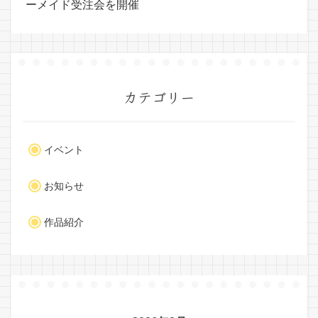
ーメイド受注会を開催
カテゴリー
イベント
お知らせ
作品紹介