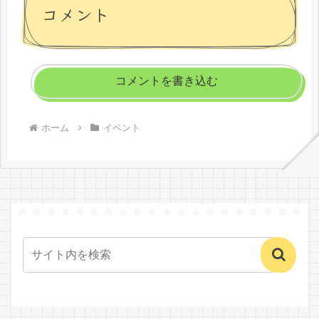
コメント
コメントを書き込む
ホーム
イベント