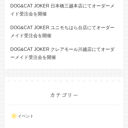
DOG&CAT JOKER 日本橋三越本店にてオーダーメ
イド受注会を開催
DOG&CAT JOKER ユニモちはら台店にてオーダー
メイド受注会を開催
DOG&CAT JOKER クレアモール川越店にてオーダ
ーメイド受注会を開催
カテゴリー
イベント