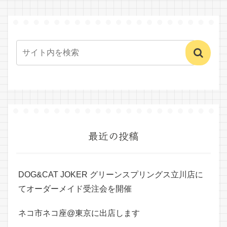
最近の投稿
DOG&CAT JOKER グリーンスプリングス立川店に
てオーダーメイド受注会を開催
ネコ市ネコ座@東京に出店します