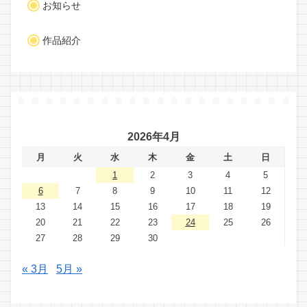
お知らせ
作品紹介
2026年4月
月
火
水
木
金
土
日
1
2
3
4
5
6
7
8
9
10
11
12
13
14
15
16
17
18
19
20
21
22
23
24
25
26
27
28
29
30
« 3月
5月 »