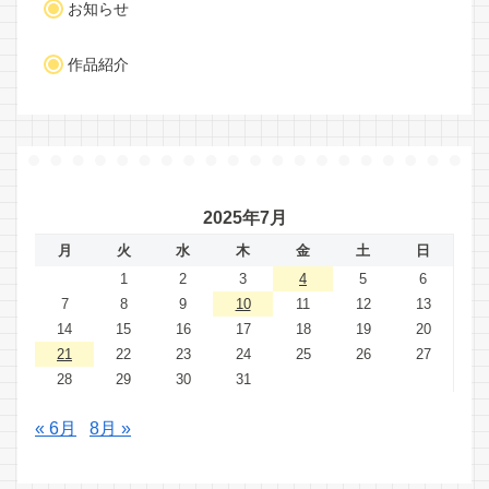
お知らせ
作品紹介
2025年7月
月
火
水
木
金
土
日
1
2
3
4
5
6
7
8
9
10
11
12
13
14
15
16
17
18
19
20
21
22
23
24
25
26
27
28
29
30
31
« 6月
8月 »