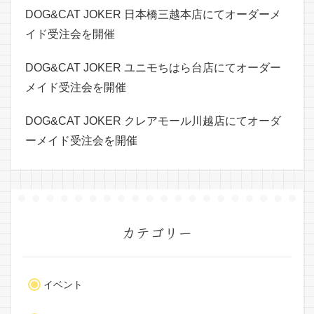
DOG&CAT JOKER 日本橋三越本店にてオーダーメ
イド受注会を開催
DOG&CAT JOKER ユニモちはら台店にてオーダー
メイド受注会を開催
DOG&CAT JOKER クレアモール川越店にてオーダ
ーメイド受注会を開催
カテゴリー
イベント