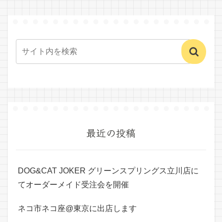
最近の投稿
DOG&CAT JOKER グリーンスプリングス立川店に
てオーダーメイド受注会を開催
ネコ市ネコ座@東京に出店します