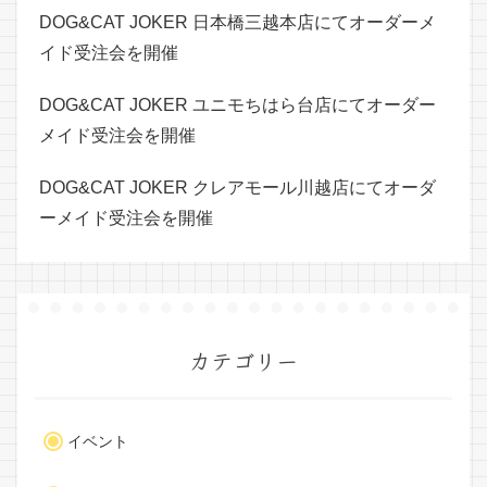
DOG&CAT JOKER 日本橋三越本店にてオーダーメ
イド受注会を開催
DOG&CAT JOKER ユニモちはら台店にてオーダー
メイド受注会を開催
DOG&CAT JOKER クレアモール川越店にてオーダ
ーメイド受注会を開催
カテゴリー
イベント