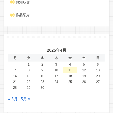
お知らせ
作品紹介
2025年4月
月
火
水
木
金
土
日
1
2
3
4
5
6
7
8
9
10
11
12
13
14
15
16
17
18
19
20
21
22
23
24
25
26
27
28
29
30
« 3月
5月 »